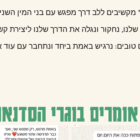
 מקשיבים ללב דרך מפגש עם בני המין השני
שלנו, נחקור ונגלה את הדרך שלנו ליצירת קשר
 טובים: נרגיש באמת ביחד ונתחבר עם עוד א
אומרים בוגרי הסדנאו