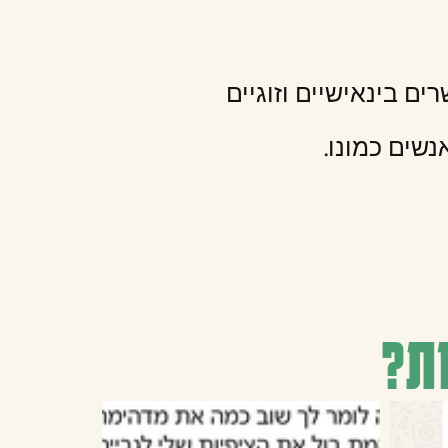
ים בינאישיים וזוגיים
נשים כמונו.
ת?